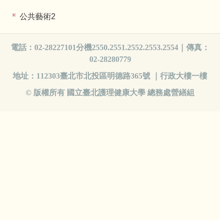
公共藝術2
電話：02-28227101分機2550.2551.2552.2553.2554｜傳真：
02-28280779
地址：112303臺北市北投區明德路365號 ｜行政大樓一樓
© 版權所有 國立臺北護理健康大學 總務處營繕組