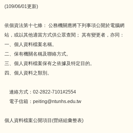
(109/06/01更新)
依個資法第十七條： 公務機關應將下列事項公開於電腦網
站，或以其他適當方式供公眾查閱； 其有變更者，亦同：
一、個人資料檔案名稱。
二、保有機關名稱及聯絡方式。
三、個人資料檔案保有之依據及特定目的。
四、個人資料之類別。
連絡方式：02-2822-7101#2554
電子信箱：peiting@ntunhs.edu.tw
個人資料檔案公開項目(
營繕組彙整表
)