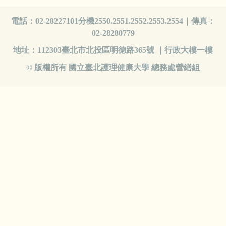
電話：02-28227101分機2550.2551.2552.2553.2554｜傳真：
02-28280779
地址：112303臺北市北投區明德路365號 ｜行政大樓一樓
© 版權所有 國立臺北護理健康大學 總務處營繕組